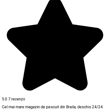
5.0
7
recenzii
Cel mai mare magazin de pescuit din Braila, deschis 24/24.