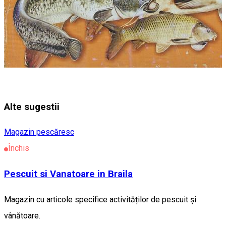
Alte sugestii
Magazin pescăresc
Închis
Pescuit si Vanatoare in Braila
Magazin cu articole specifice activităților de pescuit și
vânătoare.