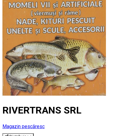
RIVERTRANS SRL
Magazin pescăresc