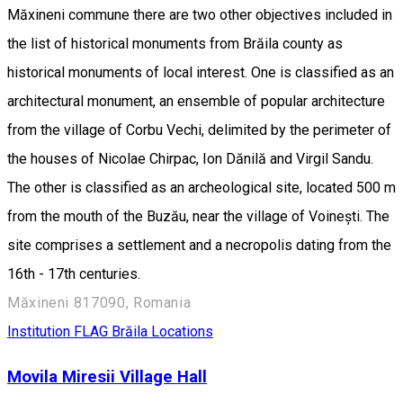
Măxineni commune there are two other objectives included in
the list of historical monuments from Brăila county as
historical monuments of local interest. One is classified as an
architectural monument, an ensemble of popular architecture
from the village of Corbu Vechi, delimited by the perimeter of
the houses of Nicolae Chirpac, Ion Dănilă and Virgil Sandu.
The other is classified as an archeological site, located 500 m
from the mouth of the Buzău, near the village of Voinești. The
site comprises a settlement and a necropolis dating from the
16th - 17th centuries.
Măxineni 817090, Romania
Institution
FLAG Brăila Locations
Movila Miresii Village Hall