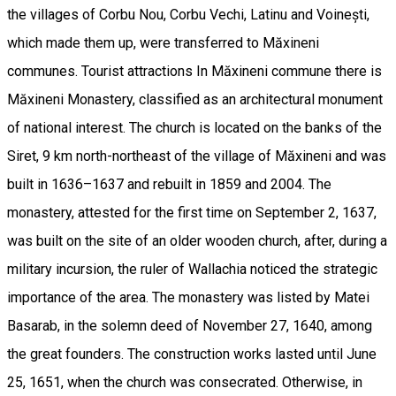
the villages of Corbu Nou, Corbu Vechi, Latinu and Voinești,
which made them up, were transferred to Măxineni
communes. Tourist attractions In Măxineni commune there is
Măxineni Monastery, classified as an architectural monument
of national interest. The church is located on the banks of the
Siret, 9 km north-northeast of the village of Măxineni and was
built in 1636–1637 and rebuilt in 1859 and 2004. The
monastery, attested for the first time on September 2, 1637,
was built on the site of an older wooden church, after, during a
military incursion, the ruler of Wallachia noticed the strategic
importance of the area. The monastery was listed by Matei
Basarab, in the solemn deed of November 27, 1640, among
the great founders. The construction works lasted until June
25, 1651, when the church was consecrated. Otherwise, in