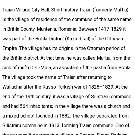
Traian Village City Hall. Short history Traian (formerly Muftiu)
is the village of residence of the commune of the same name
in Brăila County, Muntenia, Romania. Between 1417-1829 it
was part of the Brăila District (Kaza Ibrail) of the Ottoman
Empire. The village has its origins in the Ottoman period of
the Brăila district. At that time, he was called Muftiu, from the
rank of mufti Deli-Mola, an assistant of the pasha from Brăila.
The village took the name of Traian after returning to
Wallachia after the Russo-Turkish war of 1828–1829. At the
end of the 19th century, it was a village of Silistraru commune
and had 564 inhabitants; in the village there was a church and
a mixed school founded in 1882. The village separated from
Silistraru commune in 1913, forming Traian commune. One of