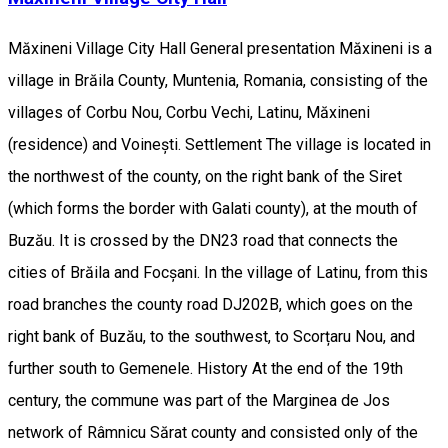
Măxineni Village City Hall General presentation Măxineni is a
village in Brăila County, Muntenia, Romania, consisting of the
villages of Corbu Nou, Corbu Vechi, Latinu, Măxineni
(residence) and Voinești. Settlement The village is located in
the northwest of the county, on the right bank of the Siret
(which forms the border with Galati county), at the mouth of
Buzău. It is crossed by the DN23 road that connects the
cities of Brăila and Focșani. In the village of Latinu, from this
road branches the county road DJ202B, which goes on the
right bank of Buzău, to the southwest, to Scorțaru Nou, and
further south to Gemenele. History At the end of the 19th
century, the commune was part of the Marginea de Jos
network of Râmnicu Sărat county and consisted only of the