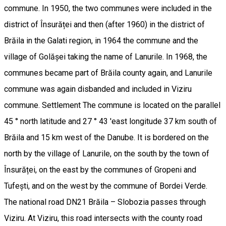
commune. In 1950, the two communes were included in the
district of Însurăței and then (after 1960) in the district of
Brăila in the Galati region, in 1964 the commune and the
village of Golășei taking the name of Lanurile. In 1968, the
communes became part of Brăila county again, and Lanurile
commune was again disbanded and included in Viziru
commune. Settlement The commune is located on the parallel
45 ° north latitude and 27 ° 43 'east longitude 37 km south of
Brăila and 15 km west of the Danube. It is bordered on the
north by the village of Lanurile, on the south by the town of
Însurăței, on the east by the communes of Gropeni and
Tufești, and on the west by the commune of Bordei Verde.
The national road DN21 Brăila – Slobozia passes through
Viziru. At Viziru, this road intersects with the county road